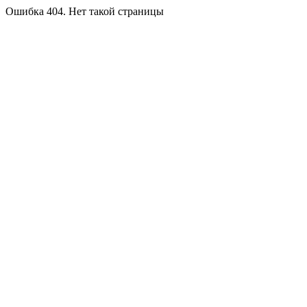
Ошибка 404. Нет такой страницы