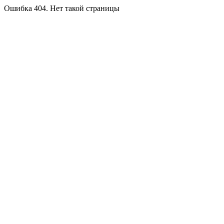
Ошибка 404. Нет такой страницы