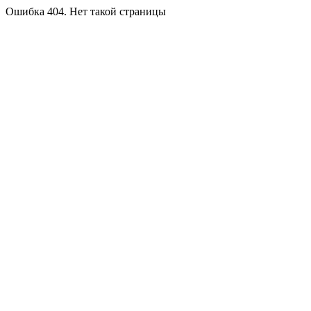
Ошибка 404. Нет такой страницы