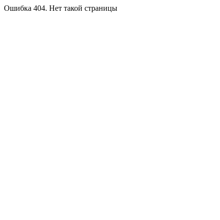
Ошибка 404. Нет такой страницы