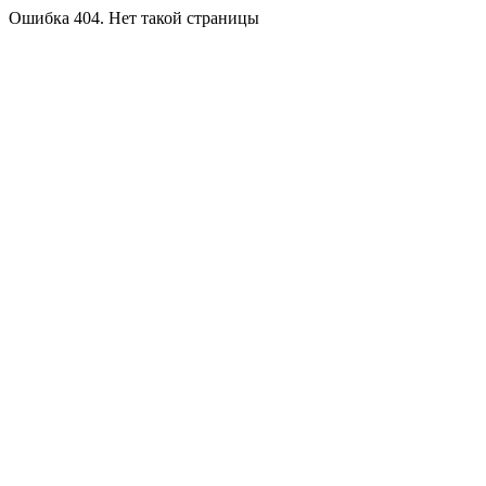
Ошибка 404. Нет такой страницы