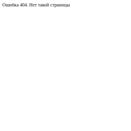
Ошибка 404. Нет такой страницы