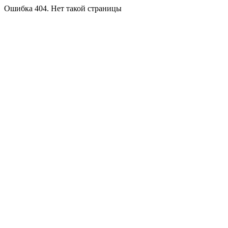
Ошибка 404. Нет такой страницы