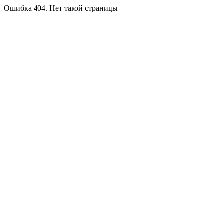
Ошибка 404. Нет такой страницы