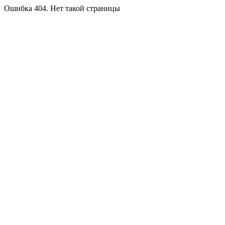
Ошибка 404. Нет такой страницы