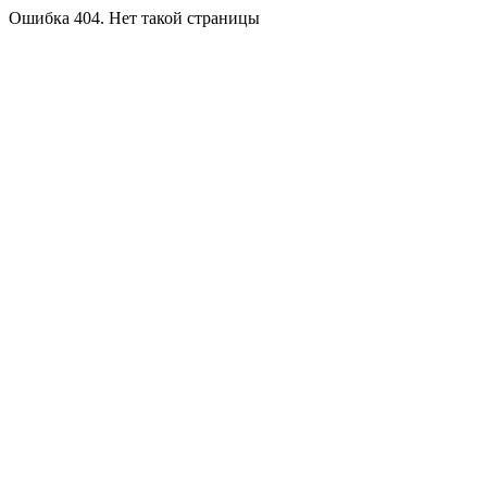
Ошибка 404. Нет такой страницы