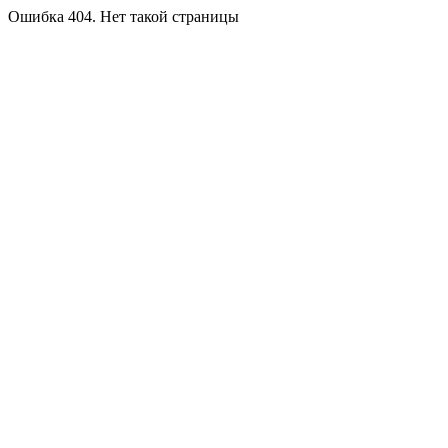
Ошибка 404. Нет такой страницы