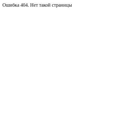
Ошибка 404. Нет такой страницы