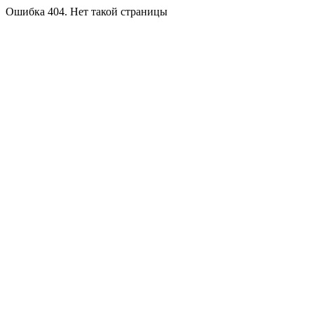
Ошибка 404. Нет такой страницы