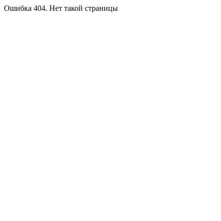
Ошибка 404. Нет такой страницы