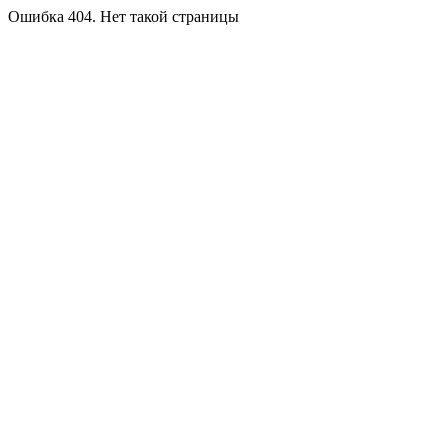
Ошибка 404. Нет такой страницы