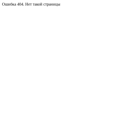
Ошибка 404. Нет такой страницы