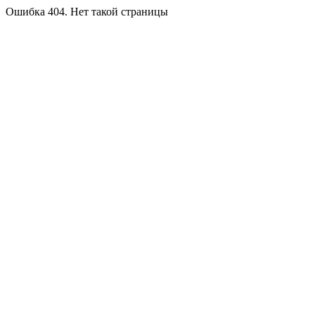
Ошибка 404. Нет такой страницы