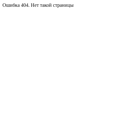
Ошибка 404. Нет такой страницы