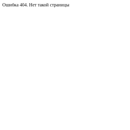
Ошибка 404. Нет такой страницы