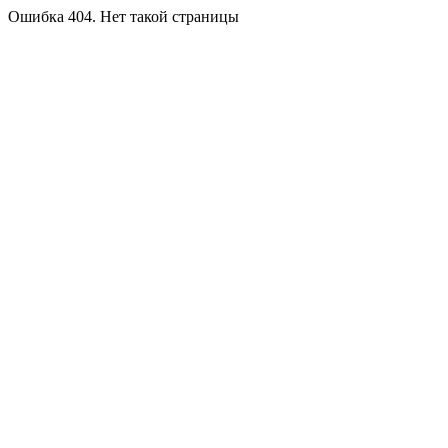
Ошибка 404. Нет такой страницы