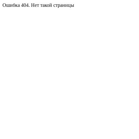
Ошибка 404. Нет такой страницы