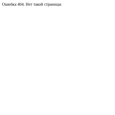
Ошибка 404. Нет такой страницы