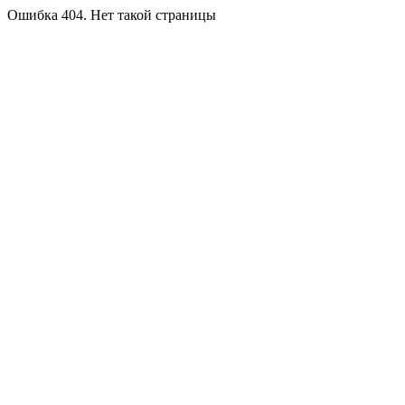
Ошибка 404. Нет такой страницы