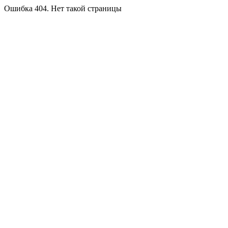
Ошибка 404. Нет такой страницы