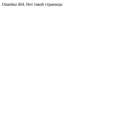
Ошибка 404. Нет такой страницы