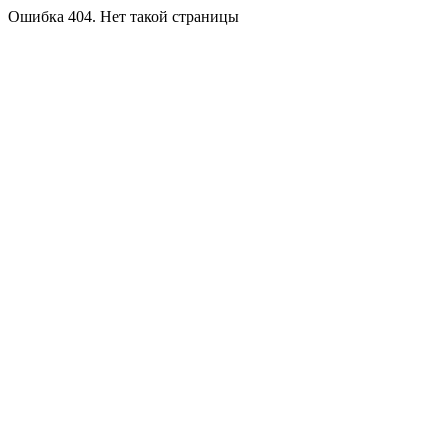
Ошибка 404. Нет такой страницы